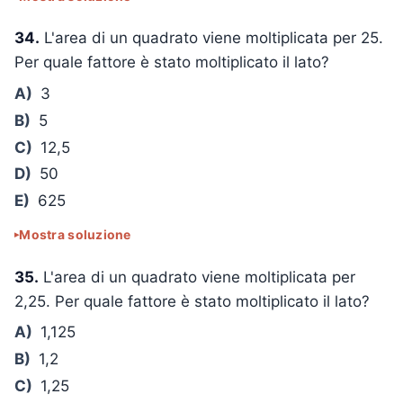
34.
L'area di un quadrato viene moltiplicata per 25.
Per quale fattore è stato moltiplicato il lato?
A)
3
B)
5
C)
12,5
D)
50
E)
625
Mostra soluzione
35.
L'area di un quadrato viene moltiplicata per
2,25. Per quale fattore è stato moltiplicato il lato?
A)
1,125
B)
1,2
C)
1,25