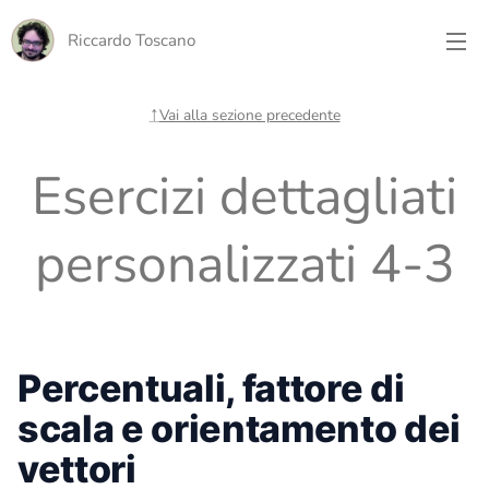
Riccardo Toscano
↑
Vai alla sezione precedente
Esercizi dettagliati
personalizzati 4-3
Percentuali, fattore di
scala e orientamento dei
vettori