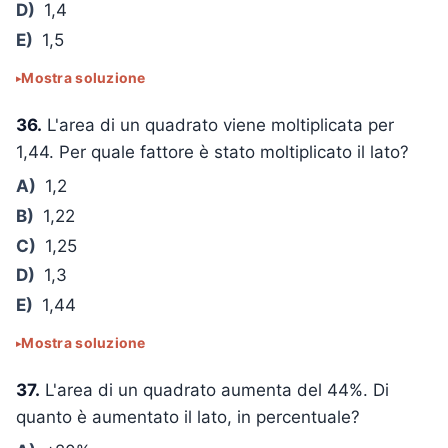
D)
1,4
E)
1,5
Mostra soluzione
36.
L'area di un quadrato viene moltiplicata per
1,44. Per quale fattore è stato moltiplicato il lato?
A)
1,2
B)
1,22
C)
1,25
D)
1,3
E)
1,44
Mostra soluzione
37.
L'area di un quadrato aumenta del 44%. Di
quanto è aumentato il lato, in percentuale?