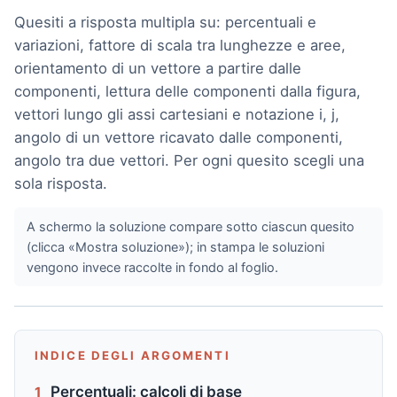
Quesiti a risposta multipla su: percentuali e
variazioni, fattore di scala tra lunghezze e aree,
orientamento di un vettore a partire dalle
componenti, lettura delle componenti dalla figura,
vettori lungo gli assi cartesiani e notazione i, j,
angolo di un vettore ricavato dalle componenti,
angolo tra due vettori. Per ogni quesito scegli una
sola risposta.
A schermo la soluzione compare sotto ciascun quesito
(clicca «Mostra soluzione»); in stampa le soluzioni
vengono invece raccolte in fondo al foglio.
INDICE DEGLI ARGOMENTI
Percentuali: calcoli di base
1