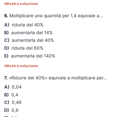
Mostra soluzione
6.
Moltiplicare una quantità per 1,4 equivale a...
A)
ridurla del 40%
B)
aumentarla del 14%
C)
aumentarla del 40%
D)
ridurla del 60%
E)
aumentarla del 140%
Mostra soluzione
7.
«Ridurre del 40%» equivale a moltiplicare per...
A)
0,04
B)
0,4
C)
0,46
D)
0,6