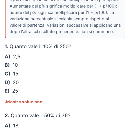
Aumentare del p% significa moltiplicare per (1 + p/100);
ridurre del p% significa moltiplicare per (1 − p/100). La
variazione percentuale si calcola sempre rispetto al
valore di partenza. Variazioni successive si applicano una
dopo l'altra sul risultato precedente: non si sommano.
1.
Quanto vale il 10% di 250?
A)
2,5
B)
10
C)
15
D)
20
E)
25
Mostra soluzione
2.
Quanto vale il 50% di 36?
A)
18