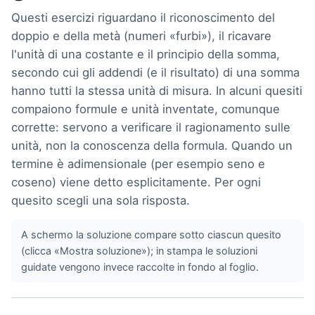
Questi esercizi riguardano il riconoscimento del
doppio e della metà (numeri «furbi»), il ricavare
l'unità di una costante e il principio della somma,
secondo cui gli addendi (e il risultato) di una somma
hanno tutti la stessa unità di misura. In alcuni quesiti
compaiono formule e unità inventate, comunque
corrette: servono a verificare il ragionamento sulle
unità, non la conoscenza della formula. Quando un
termine è adimensionale (per esempio seno e
coseno) viene detto esplicitamente. Per ogni
quesito scegli una sola risposta.
A schermo la soluzione compare sotto ciascun quesito
(clicca «Mostra soluzione»); in stampa le soluzioni
guidate vengono invece raccolte in fondo al foglio.