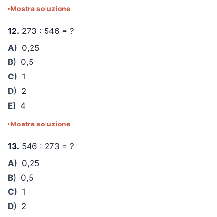
Mostra soluzione
12.
273 : 546 = ?
A)
0,25
B)
0,5
C)
1
D)
2
E)
4
Mostra soluzione
13.
546 : 273 = ?
A)
0,25
B)
0,5
C)
1
D)
2