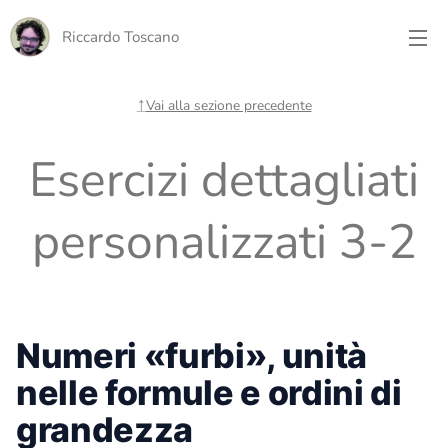
Riccardo Toscano
↑
Vai alla sezione precedente
Esercizi dettagliati
personalizzati 3-2
Numeri «furbi», unità
nelle formule e ordini di
grandezza