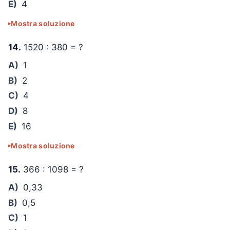
E)
4
Mostra soluzione
14.
1520 : 380 = ?
A)
1
B)
2
C)
4
D)
8
E)
16
Mostra soluzione
15.
366 : 1098 = ?
A)
0,33
B)
0,5
C)
1