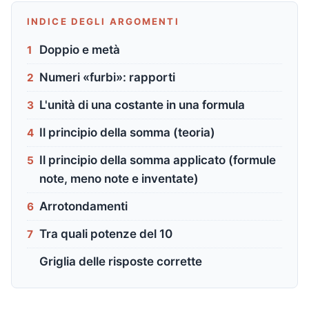
INDICE DEGLI ARGOMENTI
Doppio e metà
1
Numeri «furbi»: rapporti
2
L'unità di una costante in una formula
3
Il principio della somma (teoria)
4
Il principio della somma applicato (formule
5
note, meno note e inventate)
Arrotondamenti
6
Tra quali potenze del 10
7
Griglia delle risposte corrette