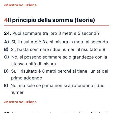
Mostra soluzione
4
Il principio della somma (teoria)
24.
Puoi sommare tra loro 3 metri e 5 secondi?
A)
Sì, il risultato è 8 e si misura in metri al secondo
B)
Sì, basta sommare i due numeri: il risultato è 8
C)
No, si possono sommare solo grandezze con la
stessa unità di misura
D)
Sì, il risultato è 8 metri perché si tiene l'unità del
primo addendo
E)
No, ma solo se prima non si arrotondano i due
numeri
Mostra soluzione