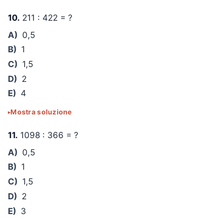
10.
211 : 422 = ?
A)
0,5
B)
1
C)
1,5
D)
2
E)
4
Mostra soluzione
11.
1098 : 366 = ?
A)
0,5
B)
1
C)
1,5
D)
2
E)
3