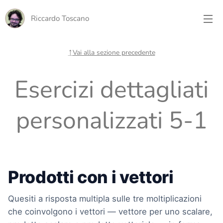
Riccardo Toscano
↑
Vai alla sezione precedente
Esercizi dettagliati
personalizzati 5-1
Prodotti con i vettori
Quesiti a risposta multipla sulle tre moltiplicazioni
che coinvolgono i vettori — vettore per uno scalare,