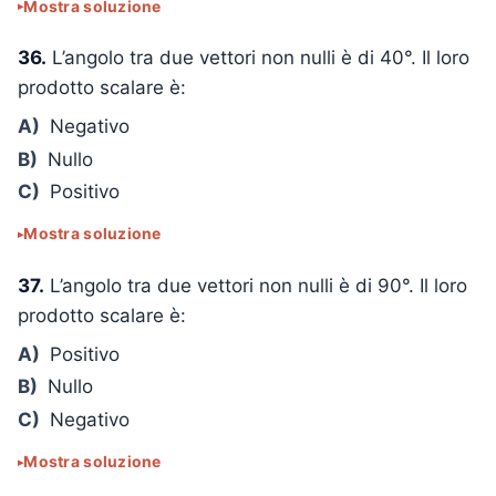
Mostra soluzione
36.
L’angolo tra due vettori non nulli è di 40°. Il loro
prodotto scalare è:
A)
Negativo
B)
Nullo
C)
Positivo
Mostra soluzione
37.
L’angolo tra due vettori non nulli è di 90°. Il loro
prodotto scalare è:
A)
Positivo
B)
Nullo
C)
Negativo
Mostra soluzione