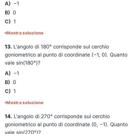
A)
−1
B)
0
C)
1
Mostra soluzione
13.
L'angolo di 180° corrisponde sul cerchio
goniometrico al punto di coordinate (−1, 0). Quanto
vale sin(180°)?
A)
−1
B)
0
C)
1
Mostra soluzione
14.
L'angolo di 270° corrisponde sul cerchio
goniometrico al punto di coordinate (0, −1). Quanto
vale sin(270°)?