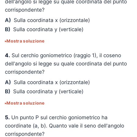
dell'angolo si legge su quale coordinata del punto
corrispondente?
A)
Sulla coordinata x (orizzontale)
B)
Sulla coordinata y (verticale)
Mostra soluzione
4.
Sul cerchio goniometrico (raggio 1), il coseno
dell'angolo si legge su quale coordinata del punto
corrispondente?
A)
Sulla coordinata x (orizzontale)
B)
Sulla coordinata y (verticale)
Mostra soluzione
5.
Un punto P sul cerchio goniometrico ha
coordinate (a, b). Quanto vale il seno dell'angolo
corrispondente?