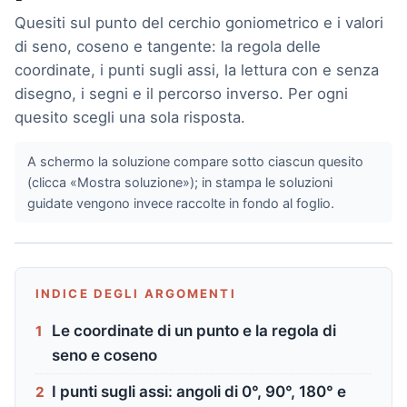
Quesiti sul punto del cerchio goniometrico e i valori
di seno, coseno e tangente: la regola delle
coordinate, i punti sugli assi, la lettura con e senza
disegno, i segni e il percorso inverso. Per ogni
quesito scegli una sola risposta.
A schermo la soluzione compare sotto ciascun quesito
(clicca «Mostra soluzione»); in stampa le soluzioni
guidate vengono invece raccolte in fondo al foglio.
INDICE DEGLI ARGOMENTI
Le coordinate di un punto e la regola di
1
seno e coseno
I punti sugli assi: angoli di 0°, 90°, 180° e
2