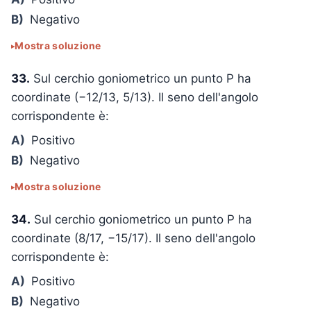
B)
Negativo
Mostra soluzione
33.
Sul cerchio goniometrico un punto P ha
coordinate (−12/13, 5/13). Il seno dell'angolo
corrispondente è:
A)
Positivo
B)
Negativo
Mostra soluzione
34.
Sul cerchio goniometrico un punto P ha
coordinate (8/17, −15/17). Il seno dell'angolo
corrispondente è:
A)
Positivo
B)
Negativo