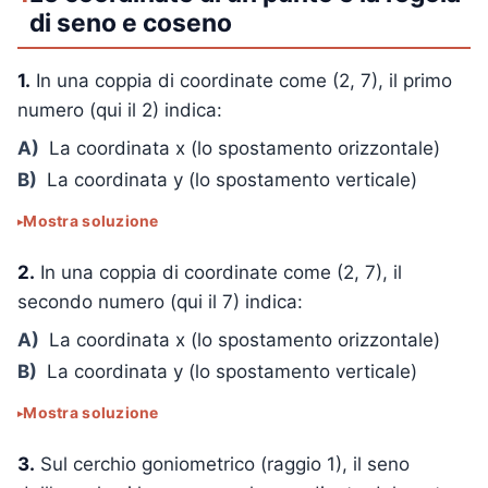
di seno e coseno
1.
In una coppia di coordinate come (2, 7), il primo
numero (qui il 2) indica:
A)
La coordinata x (lo spostamento orizzontale)
B)
La coordinata y (lo spostamento verticale)
Mostra soluzione
2.
In una coppia di coordinate come (2, 7), il
secondo numero (qui il 7) indica:
A)
La coordinata x (lo spostamento orizzontale)
B)
La coordinata y (lo spostamento verticale)
Mostra soluzione
3.
Sul cerchio goniometrico (raggio 1), il seno