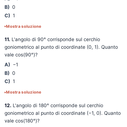
B)
0
C)
1
Mostra soluzione
11.
L'angolo di 90° corrisponde sul cerchio
goniometrico al punto di coordinate (0, 1). Quanto
vale cos(90°)?
A)
−1
B)
0
C)
1
Mostra soluzione
12.
L'angolo di 180° corrisponde sul cerchio
goniometrico al punto di coordinate (−1, 0). Quanto
vale cos(180°)?