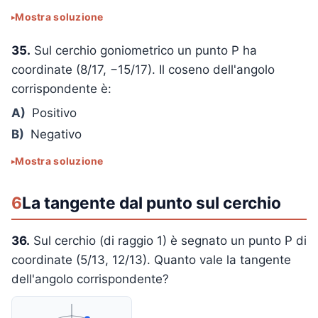
Mostra soluzione
35.
Sul cerchio goniometrico un punto P ha
coordinate (8/17, −15/17). Il coseno dell'angolo
corrispondente è:
A)
Positivo
B)
Negativo
Mostra soluzione
6
La tangente dal punto sul cerchio
36.
Sul cerchio (di raggio 1) è segnato un punto P di
coordinate (5/13, 12/13). Quanto vale la tangente
dell'angolo corrispondente?