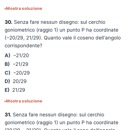
Mostra soluzione
30.
Senza fare nessun disegno: sul cerchio
goniometrico (raggio 1) un punto P ha coordinate
(−20/29, 21/29). Quanto vale il coseno dell'angolo
corrispondente?
A)
−21/20
B)
−21/29
C)
−20/29
D)
20/29
E)
21/29
Mostra soluzione
31.
Senza fare nessun disegno: sul cerchio
goniometrico (raggio 1) un punto P ha coordinate