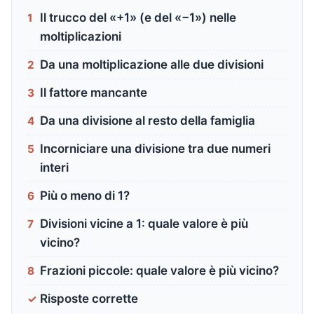
Il trucco del «+1» (e del «−1») nelle
1
moltiplicazioni
Da una moltiplicazione alle due divisioni
2
Il fattore mancante
3
Da una divisione al resto della famiglia
4
Incorniciare una divisione tra due numeri
5
interi
Più o meno di 1?
6
Divisioni vicine a 1: quale valore è più
7
vicino?
Frazioni piccole: quale valore è più vicino?
8
Risposte corrette
✓