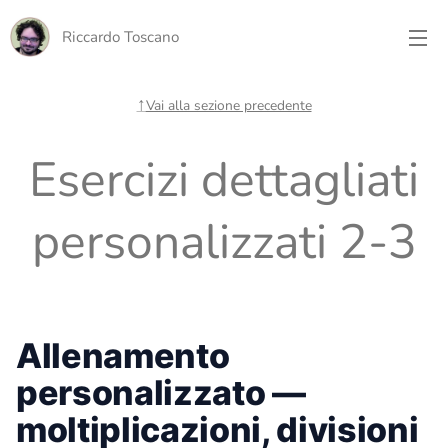
Riccardo Toscano
↑
Vai alla sezione precedente
Esercizi dettagliati
personalizzati 2-3
Allenamento
personalizzato —
moltiplicazioni, divisioni