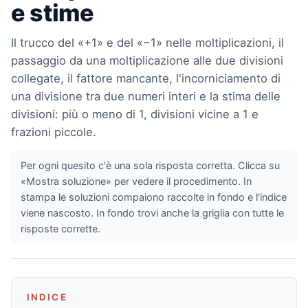
e stime
Il trucco del «+1» e del «−1» nelle moltiplicazioni, il
passaggio da una moltiplicazione alle due divisioni
collegate, il fattore mancante, l'incorniciamento di
una divisione tra due numeri interi e la stima delle
divisioni: più o meno di 1, divisioni vicine a 1 e
frazioni piccole.
Per ogni quesito c'è una sola risposta corretta. Clicca su
«Mostra soluzione» per vedere il procedimento. In
stampa le soluzioni compaiono raccolte in fondo e l'indice
viene nascosto. In fondo trovi anche la griglia con tutte le
risposte corrette.
INDICE