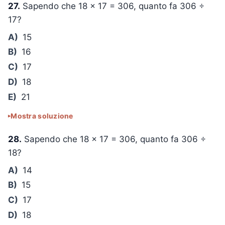
27.
Sapendo che
18 × 17 = 306
, quanto fa
306 ÷
17
?
A)
15
B)
16
C)
17
D)
18
E)
21
Mostra soluzione
28.
Sapendo che
18 × 17 = 306
, quanto fa
306 ÷
18
?
A)
14
B)
15
C)
17
D)
18